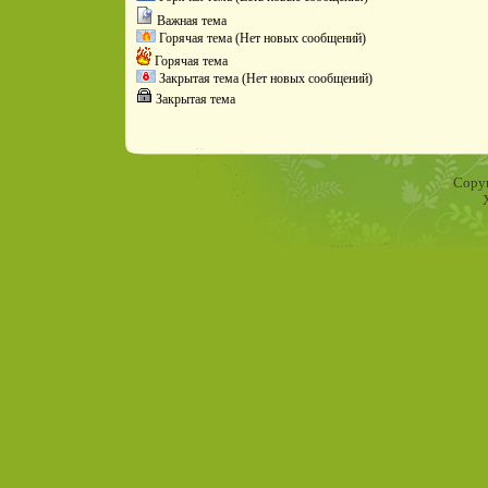
Важная тема
Горячая тема (Нет новых сообщений)
Горячая тема
Закрытая тема (Нет новых сообщений)
Закрытая тема
Copyr