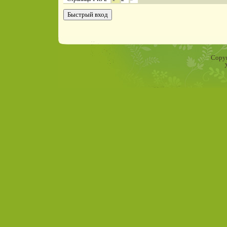
Copyr