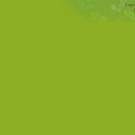
Copyr