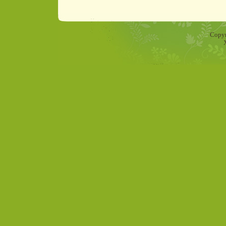
Copyr